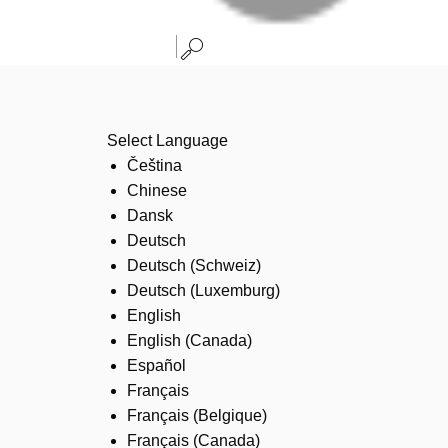
Select Language
Čeština
Chinese
Dansk
Deutsch
Deutsch (Schweiz)
Deutsch (Luxemburg)
English
English (Canada)
Español
Français
Français (Belgique)
Français (Canada)