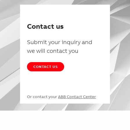
Contact us
Submit your inquiry and
we will contact you
CONTACT US
Or contact your
ABB Contact Center