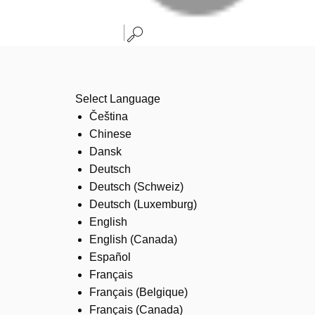
Select Language
Čeština
Chinese
Dansk
Deutsch
Deutsch (Schweiz)
Deutsch (Luxemburg)
English
English (Canada)
Español
Français
Français (Belgique)
Français (Canada)