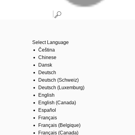
Select Language
Čeština
Chinese
Dansk
Deutsch
Deutsch (Schweiz)
Deutsch (Luxemburg)
English
English (Canada)
Español
Français
Français (Belgique)
Français (Canada)