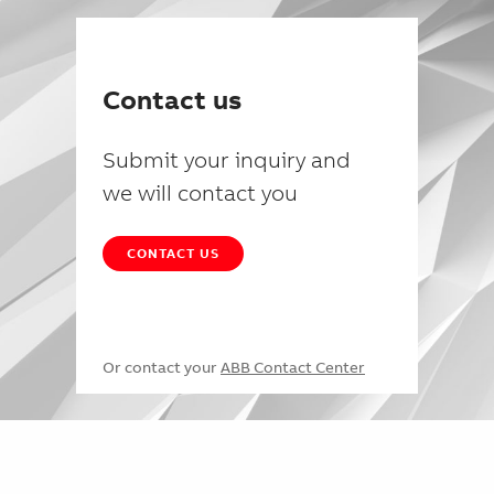
Contact us
Submit your inquiry and
we will contact you
CONTACT US
Or contact your
ABB Contact Center