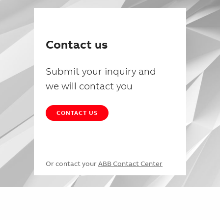
Contact us
Submit your inquiry and
we will contact you
CONTACT US
Or contact your
ABB Contact Center