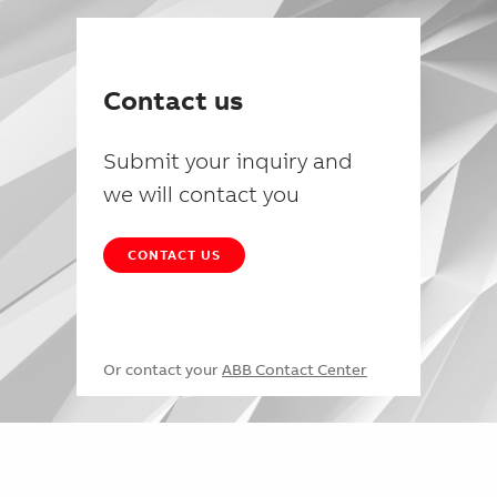
Contact us
Submit your inquiry and
we will contact you
CONTACT US
Or contact your
ABB Contact Center