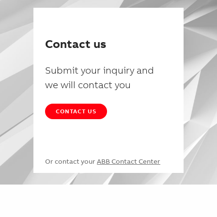
Contact us
Submit your inquiry and
we will contact you
CONTACT US
Or contact your
ABB Contact Center