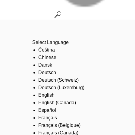
Select Language
Čeština
Chinese
Dansk
Deutsch
Deutsch (Schweiz)
Deutsch (Luxemburg)
English
English (Canada)
Español
Français
Français (Belgique)
Français (Canada)