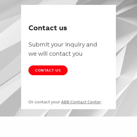
Contact us
Submit your inquiry and
we will contact you
CONTACT US
Or contact your
ABB Contact Center