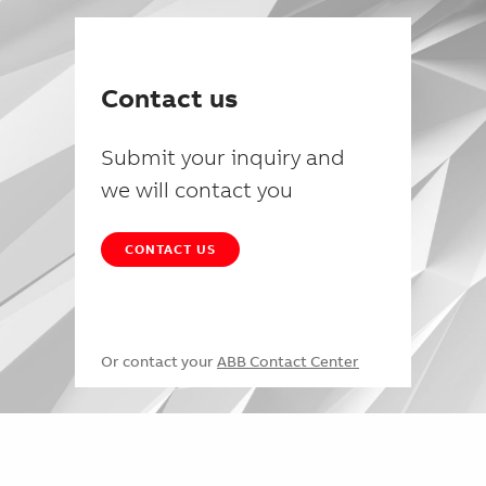
Contact us
Submit your inquiry and
we will contact you
CONTACT US
Or contact your
ABB Contact Center