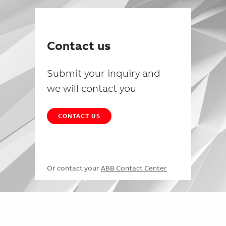
Contact us
Submit your inquiry and
we will contact you
CONTACT US
Or contact your
ABB Contact Center