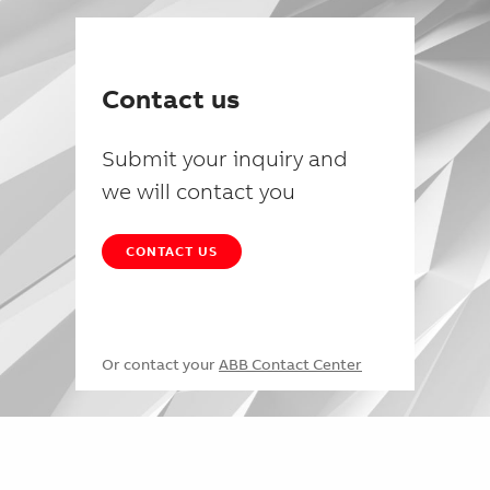
Contact us
Submit your inquiry and
we will contact you
CONTACT US
Or contact your
ABB Contact Center