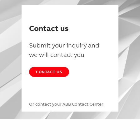
Contact us
Submit your inquiry and
we will contact you
CONTACT US
Or contact your
ABB Contact Center