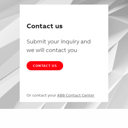
Contact us
Submit your inquiry and
we will contact you
CONTACT US
Or contact your
ABB Contact Center