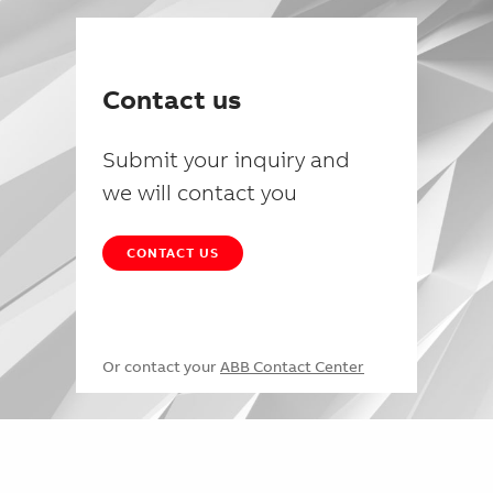
Contact us
Submit your inquiry and
we will contact you
CONTACT US
Or contact your
ABB Contact Center