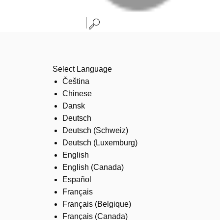
Select Language
Čeština
Chinese
Dansk
Deutsch
Deutsch (Schweiz)
Deutsch (Luxemburg)
English
English (Canada)
Español
Français
Français (Belgique)
Français (Canada)