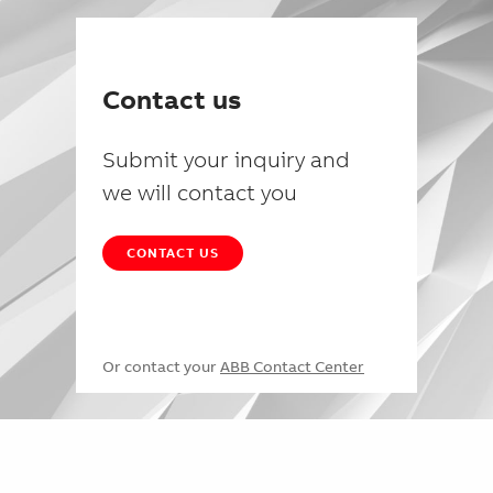
Contact us
Submit your inquiry and
we will contact you
CONTACT US
Or contact your
ABB Contact Center