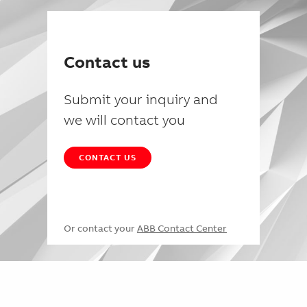
Contact us
Submit your inquiry and
we will contact you
CONTACT US
Or contact your
ABB Contact Center