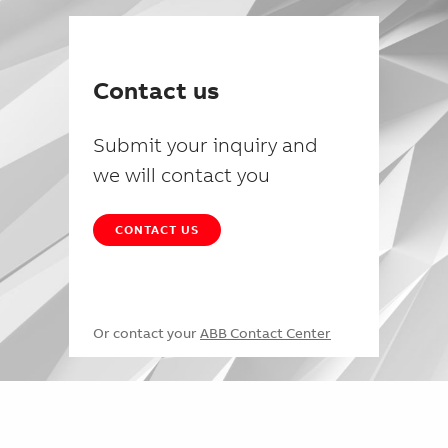
Contact us
Submit your inquiry and
we will contact you
CONTACT US
Or contact your
ABB Contact Center