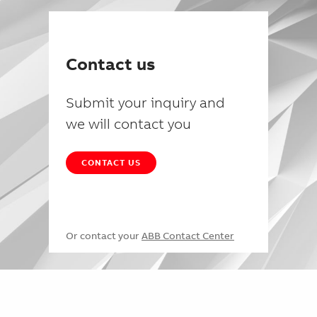
Contact us
Submit your inquiry and
we will contact you
CONTACT US
Or contact your
ABB Contact Center