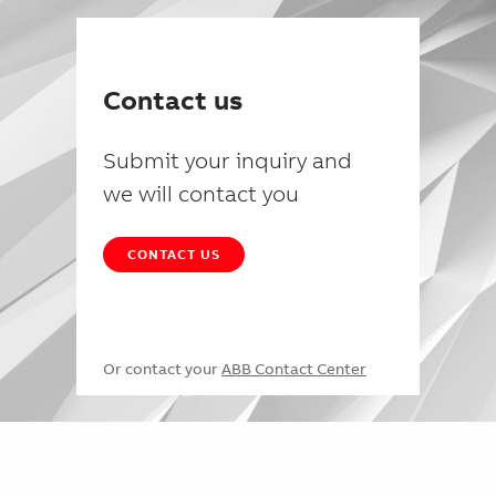
Contact us
Submit your inquiry and
we will contact you
CONTACT US
Or contact your
ABB Contact Center