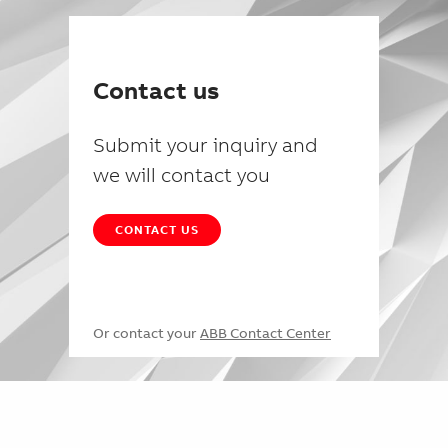
Contact us
Submit your inquiry and
we will contact you
CONTACT US
Or contact your
ABB Contact Center