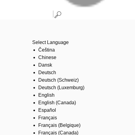
Select Language
Čeština
Chinese
Dansk
Deutsch
Deutsch (Schweiz)
Deutsch (Luxemburg)
English
English (Canada)
Español
Français
Français (Belgique)
Français (Canada)