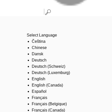
Select Language
Čeština
Chinese
Dansk
Deutsch
Deutsch (Schweiz)
Deutsch (Luxemburg)
English
English (Canada)
Español
Français
Français (Belgique)
Français (Canada)