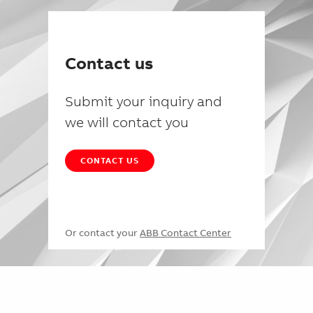
Contact us
Submit your inquiry and
we will contact you
CONTACT US
Or contact your
ABB Contact Center