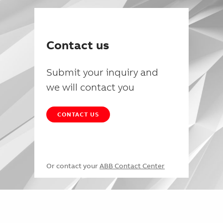
Contact us
Submit your inquiry and
we will contact you
CONTACT US
Or contact your
ABB Contact Center