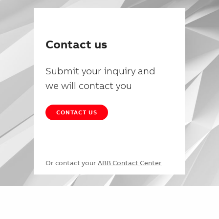
Contact us
Submit your inquiry and
we will contact you
CONTACT US
Or contact your
ABB Contact Center