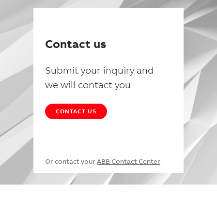
Contact us
Submit your inquiry and
we will contact you
CONTACT US
Or contact your
ABB Contact Center