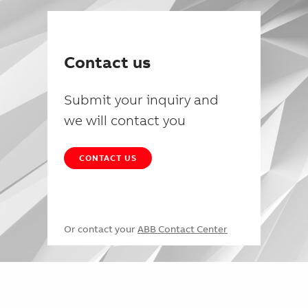
Contact us
Submit your inquiry and
we will contact you
CONTACT US
Or contact your
ABB Contact Center