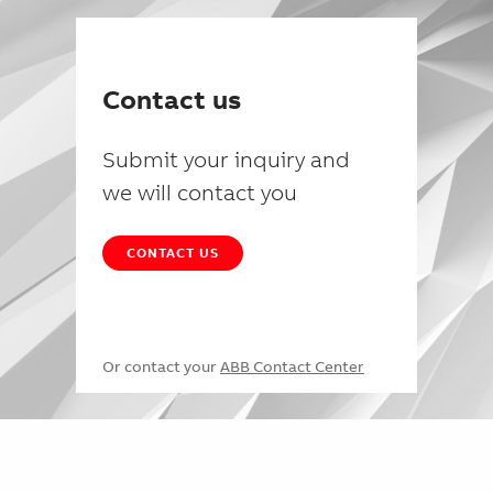
Contact us
Submit your inquiry and
we will contact you
CONTACT US
Or contact your
ABB Contact Center