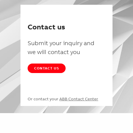
Contact us
Submit your inquiry and
we will contact you
CONTACT US
Or contact your
ABB Contact Center