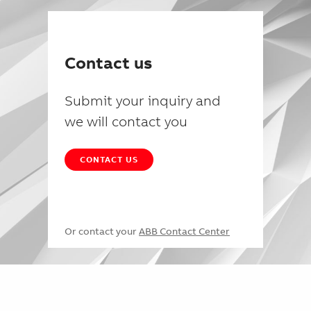
Contact us
Submit your inquiry and
we will contact you
CONTACT US
Or contact your
ABB Contact Center