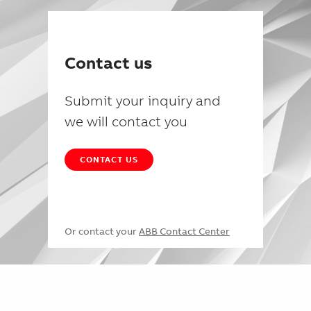
Contact us
Submit your inquiry and
we will contact you
CONTACT US
Or contact your
ABB Contact Center