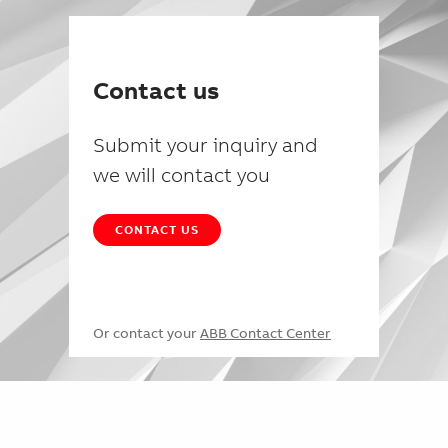
Contact us
Submit your inquiry and
we will contact you
CONTACT US
Or contact your
ABB Contact Center