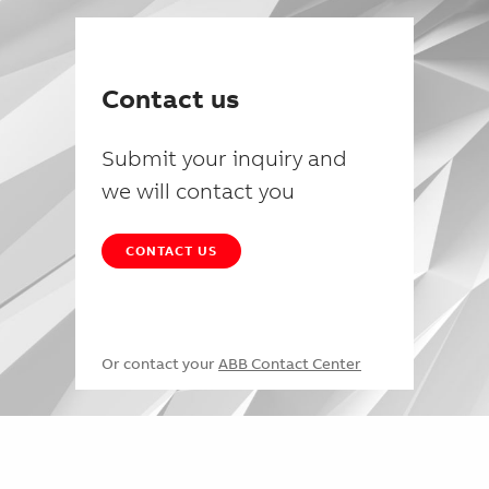
Contact us
Submit your inquiry and
we will contact you
CONTACT US
Or contact your
ABB Contact Center