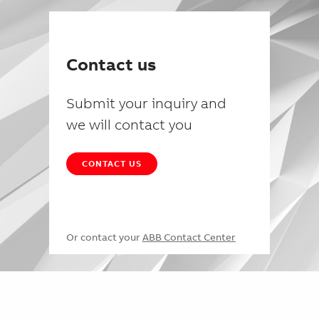
Contact us
Submit your inquiry and
we will contact you
CONTACT US
Or contact your
ABB Contact Center