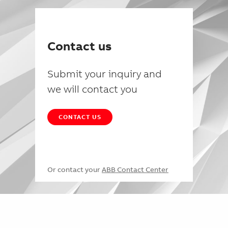
Contact us
Submit your inquiry and
we will contact you
CONTACT US
Or contact your
ABB Contact Center