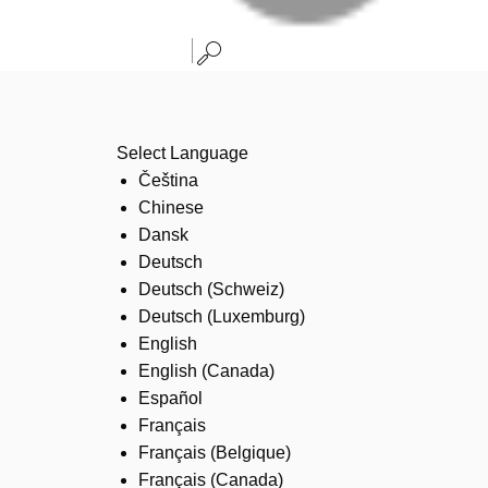
Select Language
Čeština
Chinese
Dansk
Deutsch
Deutsch (Schweiz)
Deutsch (Luxemburg)
English
English (Canada)
Español
Français
Français (Belgique)
Français (Canada)