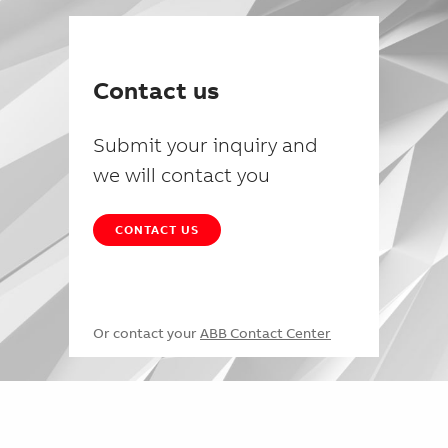
Contact us
Submit your inquiry and
we will contact you
CONTACT US
Or contact your
ABB Contact Center