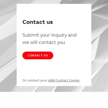
Contact us
Submit your inquiry and
we will contact you
CONTACT US
Or contact your
ABB Contact Center