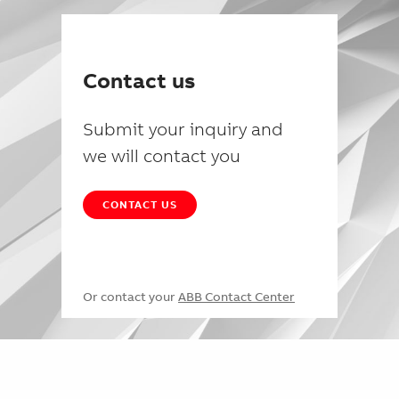
Contact us
Submit your inquiry and
we will contact you
CONTACT US
Or contact your
ABB Contact Center