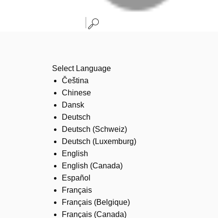
Select Language
Čeština
Chinese
Dansk
Deutsch
Deutsch (Schweiz)
Deutsch (Luxemburg)
English
English (Canada)
Español
Français
Français (Belgique)
Français (Canada)