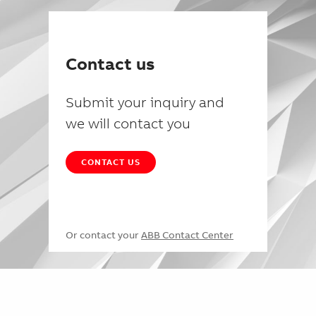
Contact us
Submit your inquiry and
we will contact you
CONTACT US
Or contact your
ABB Contact Center