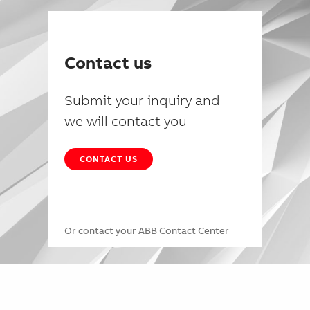
Contact us
Submit your inquiry and
we will contact you
CONTACT US
Or contact your
ABB Contact Center