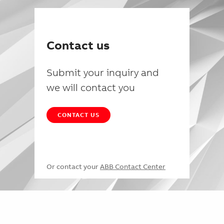
Contact us
Submit your inquiry and
we will contact you
CONTACT US
Or contact your
ABB Contact Center