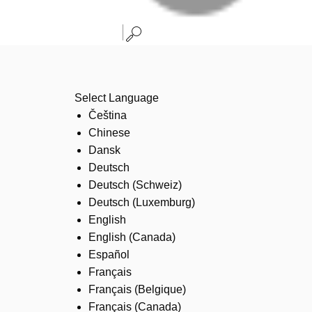
Select Language
Čeština
Chinese
Dansk
Deutsch
Deutsch (Schweiz)
Deutsch (Luxemburg)
English
English (Canada)
Español
Français
Français (Belgique)
Français (Canada)