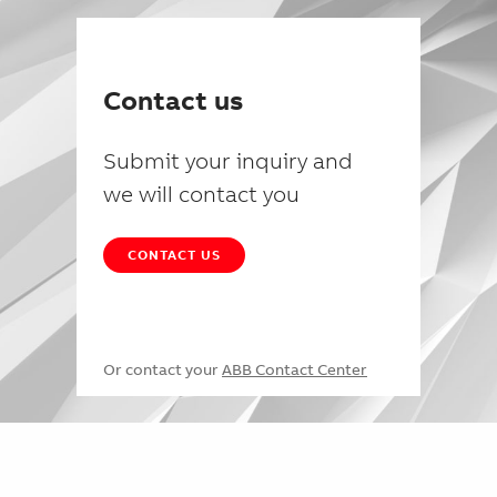
Contact us
Submit your inquiry and
we will contact you
CONTACT US
Or contact your
ABB Contact Center