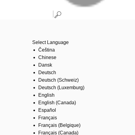
Select Language
Čeština
Chinese
Dansk
Deutsch
Deutsch (Schweiz)
Deutsch (Luxemburg)
English
English (Canada)
Español
Français
Français (Belgique)
Français (Canada)