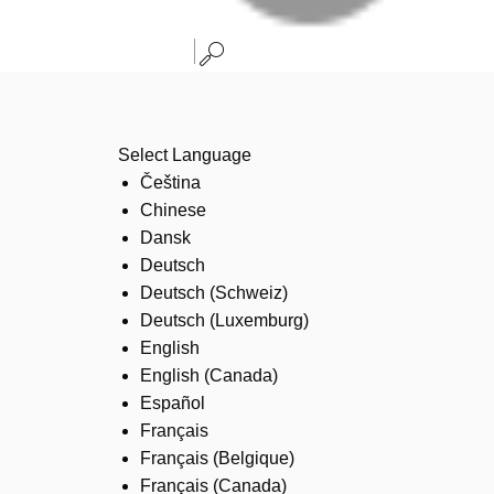
Select Language
Čeština
Chinese
Dansk
Deutsch
Deutsch (Schweiz)
Deutsch (Luxemburg)
English
English (Canada)
Español
Français
Français (Belgique)
Français (Canada)